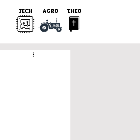
TECH
AGRO
THEO