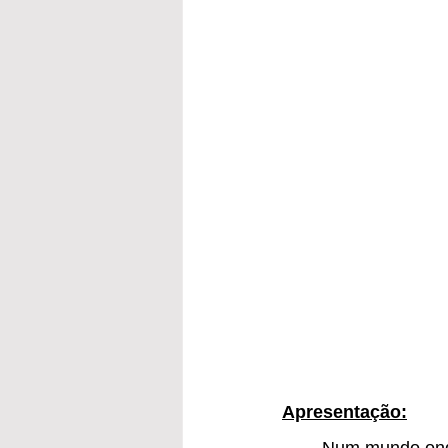
Apresentação: